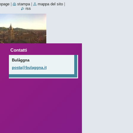
epage
|
stampa
|
mappa del sito
|
rss
Contatti
Bulåggna
posta@bu
laggna.i
t
ti